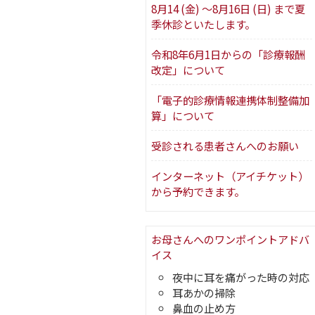
8月14 (金) ～8月16日 (日) まで夏
季休診といたします。
令和8年6月1日からの「診療報酬
改定」について
「電子的診療情報連携体制整備加
算」について
受診される患者さんへのお願い
インターネット（アイチケット）
から予約できます。
お母さんへのワンポイントアドバ
イス
夜中に耳を痛がった時の対応
耳あかの掃除
鼻血の止め方